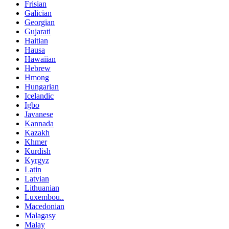
Frisian
Galician
Georgian
Gujarati
Haitian
Hausa
Hawaiian
Hebrew
Hmong
Hungarian
Icelandic
Igbo
Javanese
Kannada
Kazakh
Khmer
Kurdish
Kyrgyz
Latin
Latvian
Lithuanian
Luxembou..
Macedonian
Malagasy
Malay