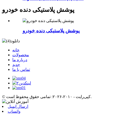
پوشش پلاستیکی دنده خودرو
پوشش پلاستیکی دنده خودرو
خانه
محصولات
درباره ما
جدید
تماس با ما
© کپی‌رایت - ۲۰۱۰-۲۰۲۶: تمامی حقوق محفوظ است.
ارسال ایمیل
واتساپ