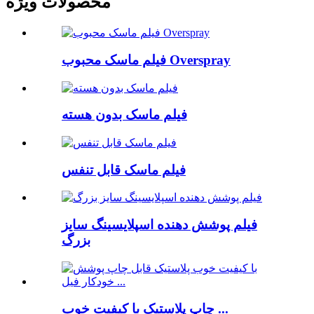
محصولات ویژه
فیلم ماسک محبوب Overspray
فیلم ماسک بدون هسته
فیلم ماسک قابل تنفس
فیلم پوشش دهنده اسپلایسینگ سایز
بزرگ
چاپ پلاستیک با کیفیت خوب ...