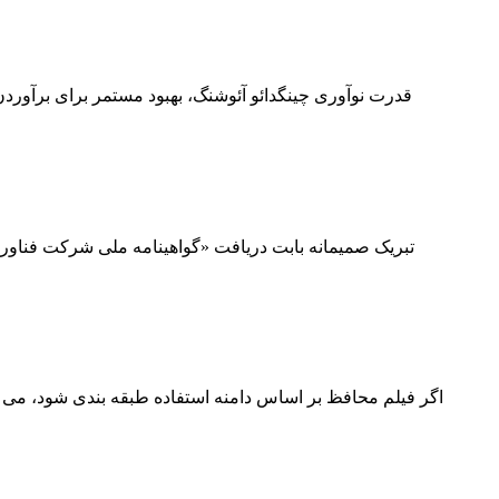
تبریک صمیمانه بابت دریافت «گواهینامه ملی شرکت فناوری 
اگر فیلم محافظ بر اساس دامنه استفاده طبقه بندی شود، 