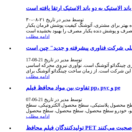
توسط مدیر در تاریخ ۲۱-۰۸-۳۰
خواست مشتری است. در سال 2021، به منظور ارائه تجربه استفاده بهتر برای مشتری، آئوشنگ کیفیت پوشش فرمان یکبار
ادامه مطلب
توسط مدیر در تاریخ 21-08-17
آوری چینگدائو آئوشنگ است. نوآوری نیروی محرکه اساسی
ادامه مطلب
تفاوت بین مواد محافظ فیلم pp، pvc و pe
توسط مدیر در تاریخ 21-06-07
 سطح محصول پلاستیکی، سطح محصول الکترونیکی، سطح
ادامه مطلب
لم محافظ صحبت می‌کنند