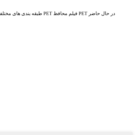
طبقه بندی های مختلفی برای