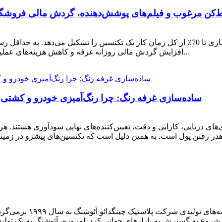
‌کن مرغوب و فیلم‌های پوشش‌دهنده، گردش مالی فروشگاه ر
در بازسازی خودرو و پوشش‌های دریایی، کارهای آماده‌سازی تا 70٪ از کل زمان کار یک تکنسین
افزایش گردش مالی روزانه غرفه و کاهش هزینه‌های عملیاتی بسیار مهم است. ارتقاء به سیستم‌های با راندمان بالا...
ساده‌سازی غرفه رنگ: چرا رنگ‌آمیزی خودرو و کشتی به سمت ۱۰۰٪ یکبار مصرف ش
های دریایی، کارایی و دقت، تعیین‌کننده‌های نهایی سودآوری هستند. هر 