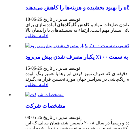
ا بهبود بخشیده و هزینه‌ها را کاهش می‌دهند
توسط مدیر در تاریخ 26-06-18
 را تشکیل می‌دهد. به حداقل رساندن ضایعات مواد و کاهش گلوگاه‌های آماده‌سازی برای
ادامه مطلب
دن پیش می‌رود
توسط مدیر در تاریخ 26-06-15
دقیقه‌ای که صرف تمیز کردن ابزارها یا تعمیر رنگ آلوده
ادامه مطلب
مشخصات شرکت
توسط مدیر در تاریخ 26-05-08
شرکت پلاستیک چینگدائو آئوشنگ، با مسئولیت محدود. ریشه‌های تولیدی شرکت پلاستیک چینگدائو آئوشنگ به سال ۱۹۹۹ برمی‌گردد و رسماً در سال ۲۰۰۸ تأسیس شد، همان سالی که این