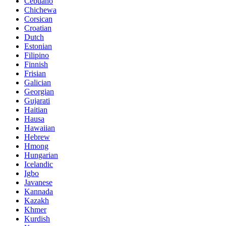
Cebuano
Chichewa
Corsican
Croatian
Dutch
Estonian
Filipino
Finnish
Frisian
Galician
Georgian
Gujarati
Haitian
Hausa
Hawaiian
Hebrew
Hmong
Hungarian
Icelandic
Igbo
Javanese
Kannada
Kazakh
Khmer
Kurdish