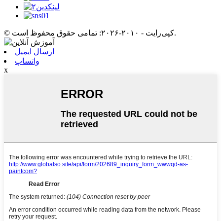
© کپی‌رایت - ۲۰۱۰-۲۰۲۶: تمامی حقوق محفوظ است.
ارسال ایمیل
واتساپ
x