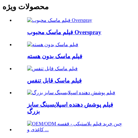
محصولات ویژه
فیلم ماسک محبوب Overspray
فیلم ماسک بدون هسته
فیلم ماسک قابل تنفس
فیلم پوشش دهنده اسپلایسینگ سایز
بزرگ