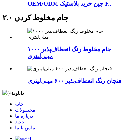
OEM/ODM چین خرید پلاستیک F...
جام مخلوط کردن ۲.۰
جام مخلوط رنگ انعطاف‌پذیر ۱۰۰۰
میلی‌لیتری
فنجان رنگ انعطاف‌پذیر ۶۰۰ میلی‌لیتری
خانه
محصولات
درباره ما
جدید
تماس با ما