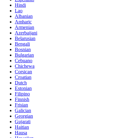
Hindi
Lao
Albanian
Amharic
Armenian
Azerbaijani
Belarusian
Bengali
Bosnian
Bulgarian
Cebuano
Chichewa
Corsican
Croatian
Dutch
Estonian
Filipino
Finnish
Frisian
Galician
Georgian
Gujarati
Haitian
Hausa