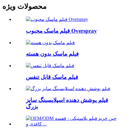
محصولات ویژه
فیلم ماسک محبوب Overspray
فیلم ماسک بدون هسته
فیلم ماسک قابل تنفس
فیلم پوشش دهنده اسپلایسینگ سایز
بزرگ