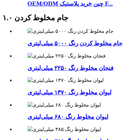
OEM/ODM چین خرید پلاستیک F...
جام مخلوط کردن ۱.۰
جام مخلوط کردن رنگ ۵۰۰۰ میلی‌لیتری
فنجان مخلوط رنگ ۲۲۵۰ میلی‌لیتری
لیوان مخلوط رنگ ۱۳۷۰ میلی‌لیتری
لیوان مخلوط رنگ ۶۸۰ میلی‌لیتری