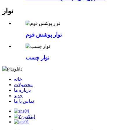
نوار
نوار پوشش فوم
نوار چسب
خانه
محصولات
درباره ما
جدید
تماس با ما