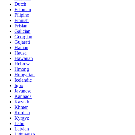
Dutch
Estonian
Filipino
Finnish
Frisian
Galician
Georgian
Gujarati
Haitian
Hausa
Hawaiian
Hebrew
Hmong
Hungarian
Icelandic
Igbo
Javanese
Kannada
Kazakh
Khmer
Kurdish
Kyrgyz
Latin
Latvian
Lithuanian