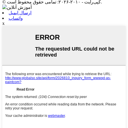
© کپی‌رایت - ۲۰۱۰-۲۰۲۶: تمامی حقوق محفوظ است.
ارسال ایمیل
واتساپ
x