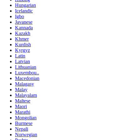
Hungarian
Icelandic
Igbo
Javanese
Kannada
Kazakh
Khmer
Kurdish
Kyrgyz
Latin
Latvian
Lithuanian
Luxembou..
Macedonian
Malagasy
Malay
Malayalam
Maltese
Maori
Marathi
Mongolian
Burmese
Nepali
Norwegian