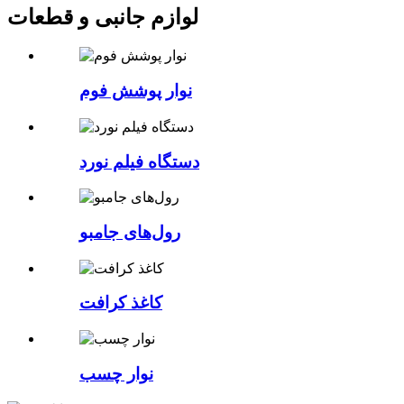
لوازم جانبی و قطعات
نوار پوشش فوم
دستگاه فیلم نورد
رول‌های جامبو
کاغذ کرافت
نوار چسب