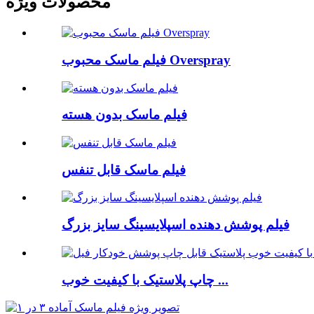
محصولات ویژه
فیلم ماسک محبوب Overspray
فیلم ماسک بدون هسته
فیلم ماسک قابل تنفس
فیلم پوشش دهنده اسپلایسینگ سایز بزرگ
چاپ پلاستیک با کیفیت خوب ...