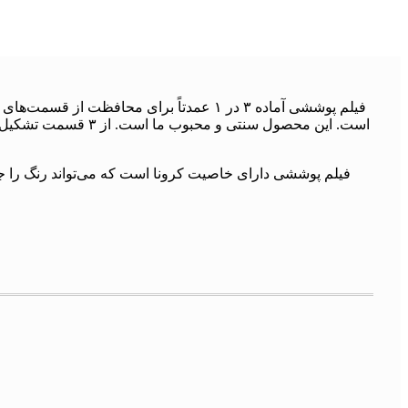
فیلم پوششی آماده ۳ در ۱ عمدتاً برای م
فیلم پوششی دارای خاصیت کرونا است که می‌تواند رنگ را جذ