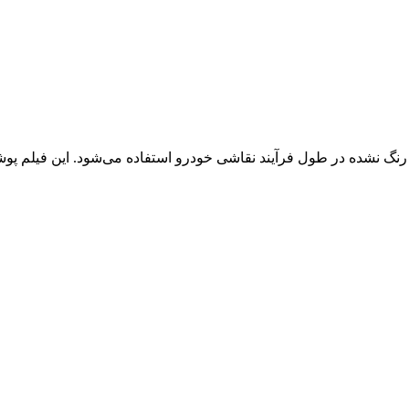
حافظت از قسمت‌های رنگ نشده در طول فرآیند نقاشی خودرو استفاده می‌شود. 