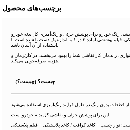
برچسب‌های محصول
ین فیلم پوششی رنگ خودرو برای پوشش جزئی و رنگ‌آمیزی کل بدنه خودرو
است. این محصول سنتی و محبوب ما است. از ۳ قسمت تشکیل شده است: نوار پوششی + کاغذ کرافت / کاغذ پلاستیکی + فیلم پلاستیکی. فیلم پوششی آماده ۳ در ۱ به اندازه یک دست تا شده است تا
استفاده از آن آسان باشد.
ری، راندمان کار نقاشی شما را بهبود می‌بخشد، در کار/زمان و
هزینه صرفه‌جویی می‌کند.
چیست؟ (چیست؟)
این برای پوشش جزئی و نقاشی کل بدنه خودرو است.