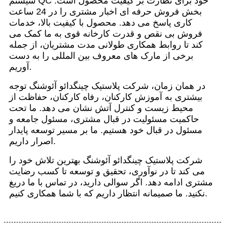
سیستم QC خود برای نظارت بر کیفیت محصول است.
بخش فروش حرفه ای اخبار مشتری را در 24 ساعت
کاری پاسخ می دهد. محصول با کیفیت بالا، خدمات
فروش بی نقص و قدرت کارخانه قوی به ما کمک می
کند تا روابط همکاری طولانی مدت مشتریان، از جمله
برخی از مارک های معروف بین المللی را به دست
آوریم.
در همان زمان، شرکت پلاستیک چینگدائو آئوشنگ توجه
بیشتری به آموزش کارکنان، رفاه کارکنان، حفاظت از
محیط زیست و کنترل آتش نشان می دهد. ما تحت
حاکمیت مسئولیت در قبال مشتری، مسئول جامعه و
مسئول در قبال خود هستیم. ما بر مسیر توسعه پایدار
اصرار داریم.
شرکت پلاستیک چینگدائو آئوشنگ بهترین تلاش خود را
می کند تا در نوآوری، تحقیق و توسعه تا کسب رضایت
مشتری ادامه دهد. اگر سوالی دارید، در تماس با ما دریغ
نکنید. ما صمیمانه انتظار داریم که با شما همکاری کنیم.