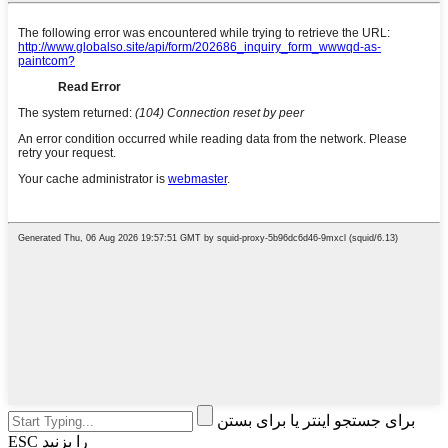
برای جستجو اینتر یا برای بستن
ESC را بزنید