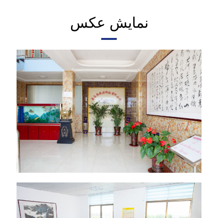
نمایش عکس