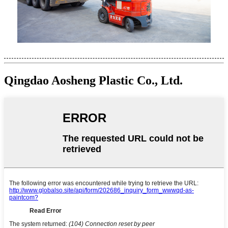
Qingdao Aosheng Plastic Co., Ltd.