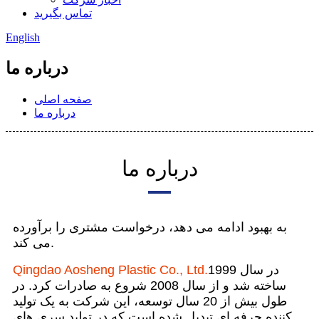
تماس بگیرید
English
درباره ما
صفحه اصلی
درباره ما
درباره ما
به بهبود ادامه می دهد، درخواست مشتری را برآورده
می کند.
در سال 1999
Qingdao Aosheng Plastic Co., Ltd.
ساخته شد و از سال 2008 شروع به صادرات کرد. در
طول بیش از 20 سال توسعه، این شرکت به یک تولید
کننده حرفه ای تبدیل شده است که در تولید سری های