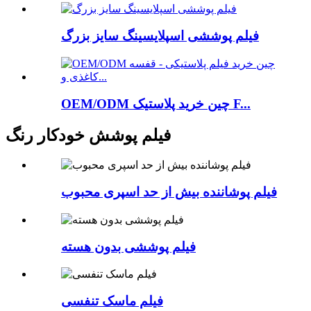
فیلم پوششی اسپلایسینگ سایز بزرگ
OEM/ODM چین خرید پلاستیک F...
فیلم پوشش خودکار رنگ
فیلم پوشاننده بیش از حد اسپری محبوب
فیلم پوششی بدون هسته
فیلم ماسک تنفسی