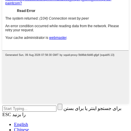
برای جستجو اینتر یا برای بستن
ESC را بزنید
English
Chinese