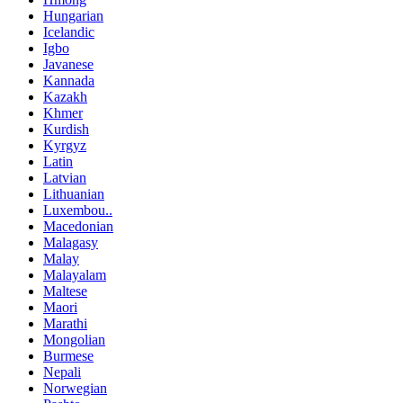
Hungarian
Icelandic
Igbo
Javanese
Kannada
Kazakh
Khmer
Kurdish
Kyrgyz
Latin
Latvian
Lithuanian
Luxembou..
Macedonian
Malagasy
Malay
Malayalam
Maltese
Maori
Marathi
Mongolian
Burmese
Nepali
Norwegian