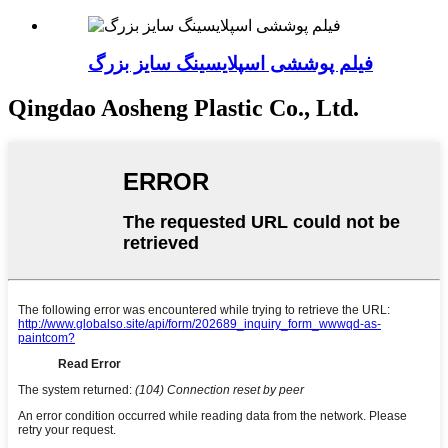
فیلم پوششی اسپلایسینگ سایز بزرگ
Qingdao Aosheng Plastic Co., Ltd.