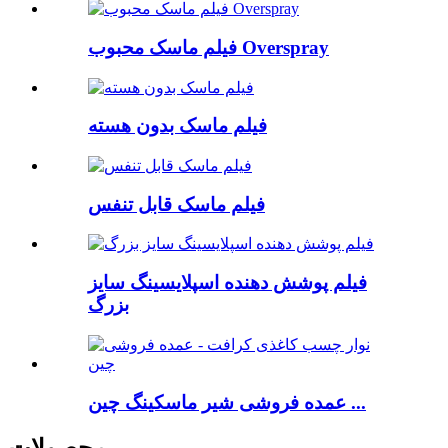
فیلم ماسک محبوب Overspray
فیلم ماسک بدون هسته
فیلم ماسک قابل تنفس
فیلم پوشش دهنده اسپلایسینگ سایز
بزرگ
عمده فروشی شیر ماسکینگ چین ...
محصولات