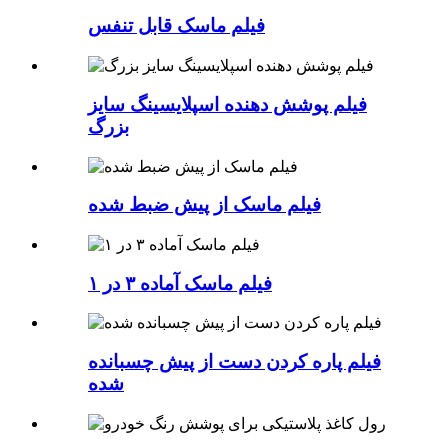
فیلم ماسک قابل تنفس
فیلم پوشش دهنده اسپلایسینگ سایز
بزرگ
فیلم ماسک از پیش ضبط شده
فیلم ماسک آماده ۳ در ۱
فیلم پاره کردن دست از پیش چسبانده
شده