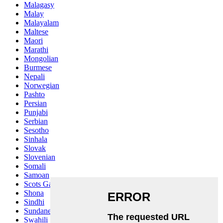
Malagasy
Malay
Malayalam
Maltese
Maori
Marathi
Mongolian
Burmese
Nepali
Norwegian
Pashto
Persian
Punjabi
Serbian
Sesotho
Sinhala
Slovak
Slovenian
Somali
Samoan
Scots Gaelic
Shona
Sindhi
Sundanese
Swahili