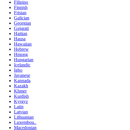
Filipino
Finnish
Frisian
Galician
Georgian
Gujarati
Haitian
Hausa
Hawaiian
Hebrew
Hmong
Hungarian
Icelandic
Igbo
Javanese
Kannada
Kazakh
Khmer
Kurdish
Kyrgyz
Latin
Latvian
Lithuanian
Luxembou..
Macedonian